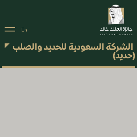
En
الشركة السعودية للحديد والصلب
(حديد)