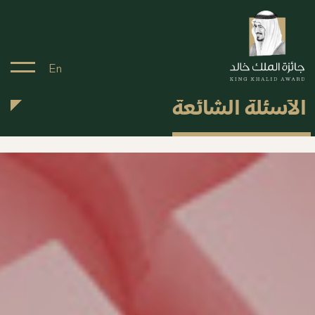
En
الأسئلة الشائعة