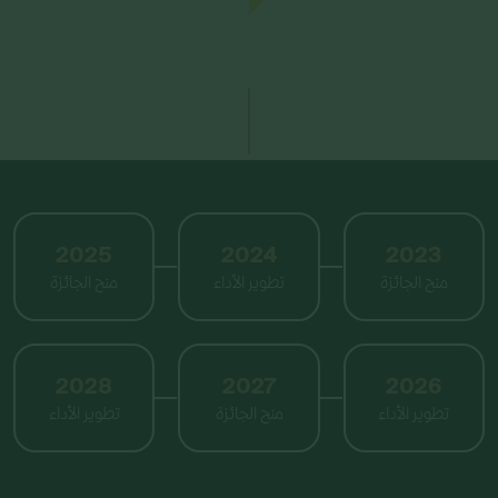
2025
2024
2023
منح الجائزة
تطوير الأداء
منح الجائزة
2028
2027
2026
تطوير الأداء
منح الجائزة
تطوير الأداء